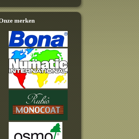
Onze merken